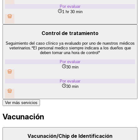
Por evaluar
1 hr 30 min
Control de tratamiento
Seguimiento del caso clínico ya evaluado por uno de nuestros médicos
veterinarios.*El personal medico siempre indicara a los dueños que
deben tomar una hora de control*
Por evaluar
30 min
Por evaluar
30 min
Ver más servicios
Vacunación
Vacunación/Chip de Identificación