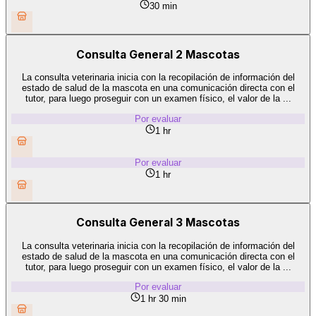
30 min
Consulta General 2 Mascotas
La consulta veterinaria inicia con la recopilación de información del
estado de salud de la mascota en una comunicación directa con el
tutor, para luego proseguir con un examen físico, el valor de la ...
Por evaluar
1 hr
Por evaluar
1 hr
Consulta General 3 Mascotas
La consulta veterinaria inicia con la recopilación de información del
estado de salud de la mascota en una comunicación directa con el
tutor, para luego proseguir con un examen físico, el valor de la ...
Por evaluar
1 hr 30 min