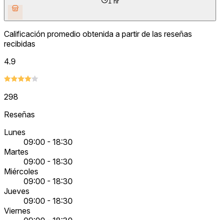
1 hr
Calificación promedio obtenida a partir de las reseñas
recibidas
4.9
298
Reseñas
Lunes
09:00 - 18:30
Martes
09:00 - 18:30
Miércoles
09:00 - 18:30
Jueves
09:00 - 18:30
Viernes