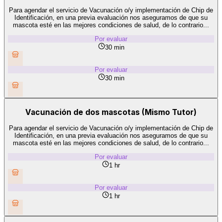
Para agendar el servicio de Vacunación o/y implementación de Chip de
Identificación, en una previa evaluación nos aseguramos de que su
mascota esté en las mejores condiciones de salud, de lo contrario...
Por evaluar
30 min
Por evaluar
30 min
Vacunación de dos mascotas (Mismo Tutor)
Para agendar el servicio de Vacunación o/y implementación de Chip de
Identificación, en una previa evaluación nos aseguramos de que su
mascota esté en las mejores condiciones de salud, de lo contrario...
Por evaluar
1 hr
Por evaluar
1 hr