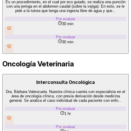
Es un procedimiento, en el cual por eco guiado, se realiza una punción
con una jeringa en el abdomen caudal (sobre la vejiga). En esto, se le
pide a la tutora que tenga una ingesta libre de agua y que...
Por evaluar
30 min
Por evaluar
30 min
Oncología Veterinaria
Interconsulta Oncológica
Dra. Bárbara Valenzuela. Nuestra clínica cuenta con especialista en el
área de oncología clínica, con previa derivación desde medicina
general. Se analiza el caso individual de cada paciente con enfo...
Por evaluar
1 hr
Por evaluar