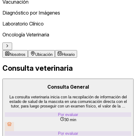
Vacunación
Diagnóstico por Imágenes
Laboratorio Clínico
Oncología Veterinaria
Nosotros
Ubicación
Horario
Consulta veterinaria
Consulta General
La consulta veterinaria inicia con la recopilación de información del
estado de salud de la mascota en una comunicación directa con el
tutor, para luego proseguir con un examen físico, el valor de la ...
Por evaluar
30 min
Por evaluar