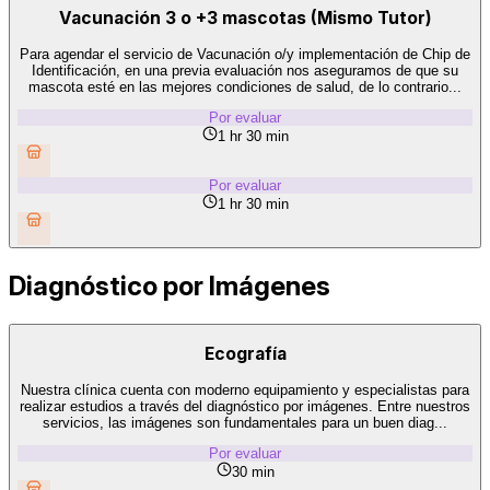
Vacunación 3 o +3 mascotas (Mismo Tutor)
Para agendar el servicio de Vacunación o/y implementación de Chip de
Identificación, en una previa evaluación nos aseguramos de que su
mascota esté en las mejores condiciones de salud, de lo contrario...
Por evaluar
1 hr 30 min
Por evaluar
1 hr 30 min
Diagnóstico por Imágenes
Ecografía
Nuestra clínica cuenta con moderno equipamiento y especialistas para
realizar estudios a través del diagnóstico por imágenes. Entre nuestros
servicios, las imágenes son fundamentales para un buen diag...
Por evaluar
30 min