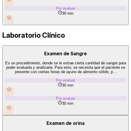
Por evaluar
30 min
Laboratorio Clínico
Examen de Sangre
Es un procedimiento, donde se le extrae cierta cantidad de sangre para
poder evaluarla y analizarla. Para esto, se necesita que el paciente se
presente con ciertas horas de ayuno de alimento sólido, p...
Por evaluar
30 min
Por evaluar
30 min
Examen de orina