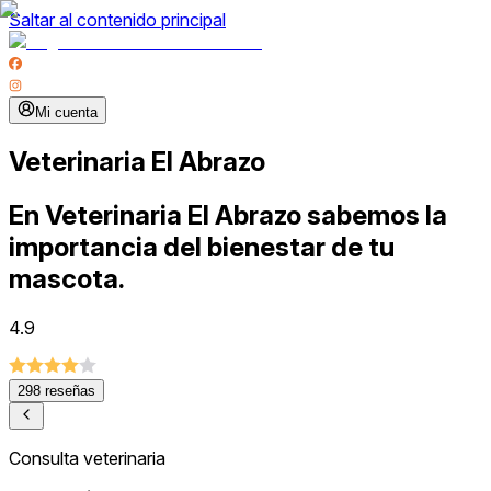
Saltar al contenido principal
Mi cuenta
Veterinaria El Abrazo
En Veterinaria El Abrazo sabemos la
importancia del bienestar de tu
mascota.
4.9
298
reseñas
Consulta veterinaria